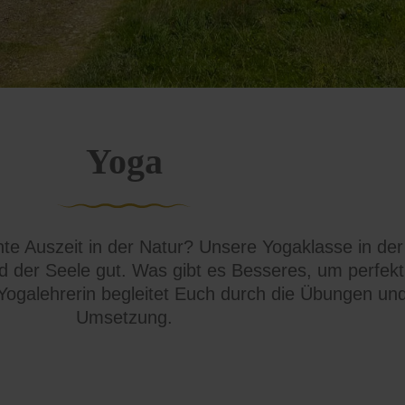
Yoga
te Auszeit in der Natur? Unsere Yogaklasse in der 
 der Seele gut. Was gibt es Besseres, um perfekt
Yogalehrerin begleitet Euch durch die Übungen und 
Umsetzung.