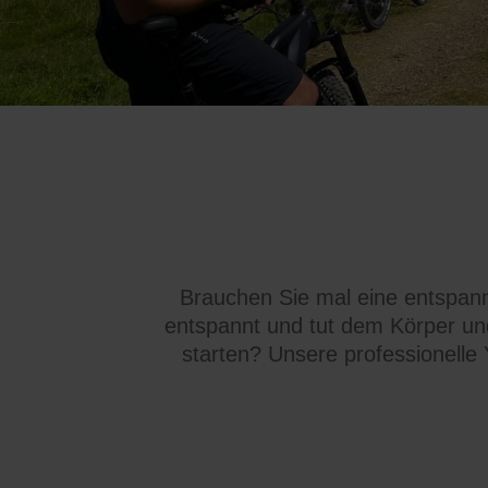
Brauchen Sie mal eine entspann
entspannt und tut dem Körper und
starten? Unsere professionelle 