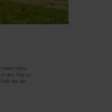
freien Natur
 in den Tag zu
hilft bei der