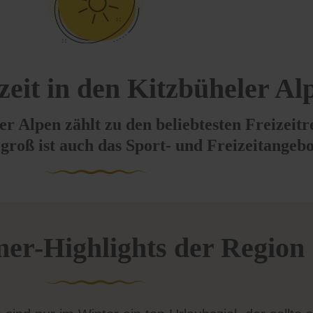
zeit in den Kitzbüheler Al
r Alpen zählt zu den beliebtesten Freizeitr
roß ist auch das Sport- und Freizeitangebo
er-Highlights der Region