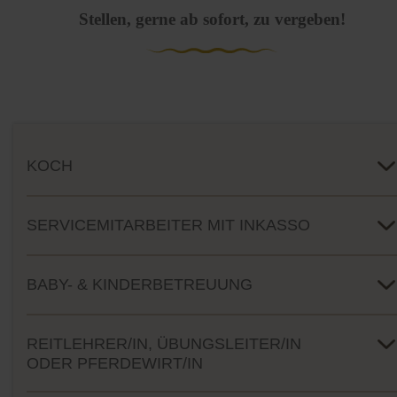
Stellen, gerne ab sofort, zu vergeben!
KOCH
SERVICEMITARBEITER MIT INKASSO
BABY- & KINDERBETREUUNG
REITLEHRER/IN, ÜBUNGSLEITER/IN
ODER PFERDEWIRT/IN