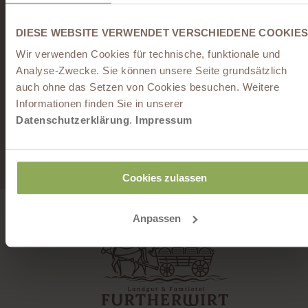
DIESE WEBSITE VERWENDET VERSCHIEDENE COOKIES
Online
Wir verwenden Cookies für technische, funktionale und
Unverbindlich anfragen
buchen
Analyse-Zwecke. Sie können unsere Seite grundsätzlich
auch ohne das Setzen von Cookies besuchen. Weitere
Informationen finden Sie in unserer
Datenschutzerklärung
.
Impressum
Zu den Bewertungen
Cookies zulassen
Anpassen