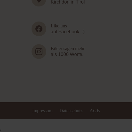
Kirchdorf in Tirol
Like uns
auf Facebook :-)
Bilder sagen mehr
als 1000 Worte.
Impressum
Datenschutz
AGB
‹