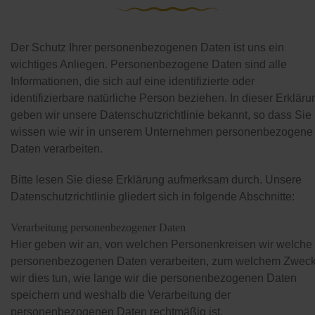
Der Schutz Ihrer personenbezogenen Daten ist uns ein
wichtiges Anliegen. Personenbezogene Daten sind alle
Informationen, die sich auf eine identifizierte oder
identifizierbare natürliche Person beziehen. In dieser Erkläru
geben wir unsere Datenschutzrichtlinie bekannt, so dass Sie
wissen wie wir in unserem Unternehmen personenbezogene
Daten verarbeiten.
Bitte lesen Sie diese Erklärung aufmerksam durch. Unsere
Datenschutzrichtlinie gliedert sich in folgende Abschnitte:
Verarbeitung personenbezogener Daten
Hier geben wir an, von welchen Personenkreisen wir welche
personenbezogenen Daten verarbeiten, zum welchem Zwec
wir dies tun, wie lange wir die personenbezogenen Daten
speichern und weshalb die Verarbeitung der
personenbezogenen Daten rechtmäßig ist.