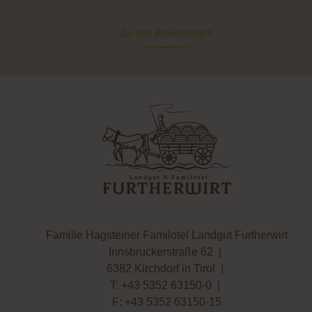
Zu den Bewertungen
Familie Hagsteiner Familotel Landgut Furtherwirt
Innsbruckerstraße 62
|
6382 Kirchdorf in Tirol
|
T:
+43 5352 63150-0
|
F: +43 5352 63150-15