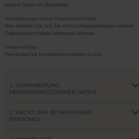
welche Daten wir übermitteln.
Aktualisierungen unserer Datenschutzrichtlinie
Hier erfahren Sie, wie Sie sich zu Aktualisierungen unserer
Datenschutzrichtlinie informieren können.
Verantwortlicher
Hier finden Sie Kontaktinformationen zu uns.
1. VERARBEITUNG
PERSONENBEZOGENER DATEN
2. RECHT DER BETROFFENEN
PERSONEN