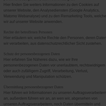
Hier finden Sie weiters Informationen zu den Cookies auf
unserer Website, den Analysediensten (Google Analytics,
Matomo Webanalyse) und zu den Remarketing Tools, welch
wir auf unserer Website anwenden.
Rechte der betroffenen Personen
Hier erläutern wir, welche Rechte den Personen, deren Date
wir verarbeiten, aus datenschutzrechtlicher Sicht zustehen.
Schutz der personenbezogenen Daten
Hier erfahren Sie Näheres dazu, wie wir Ihre
personenbezogenen Daten vor unerlaubtem, rechtswidrigem
oder auch zufälligem Zugriff, Verarbeitung, Verlust,
Verwendung und Manipulation schützen.
Übermittlung personenbezogener Daten
Hier führen wir Informationen zu unseren Auftragsverarbeiter
an, außerdem führen wir an, an wen wir, abgesehen von
unseren Auftragsverarbeitern, noch Daten übermitteln und