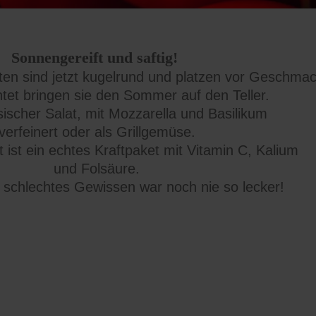
Sonnengereift und saftig!
en sind jetzt kugelrund und platzen vor Geschmac
ntet bringen sie den Sommer auf den Teller.
sischer Salat, mit Mozzarella und Basilikum
verfeinert oder als Grillgemüse.
t ist ein echtes Kraftpaket mit Vitamin C, Kalium
und Folsäure.
schlechtes Gewissen war noch nie so lecker!