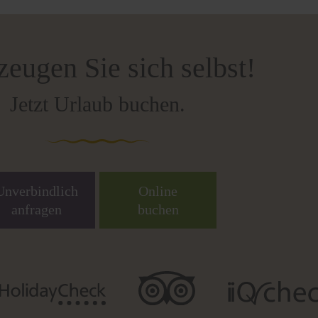
eugen Sie sich selbst!
Jetzt Urlaub buchen.
Unverbindlich
Online
anfragen
buchen