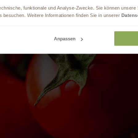
echnische, funktionale und Analyse-Zwecke. Sie können unsere 
 besuchen. Weitere Informationen finden Sie in unserer
Datens
Anpassen