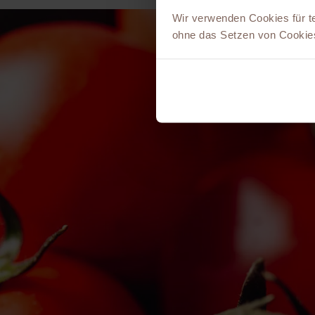
Wir verwenden Cookies für t
ohne das Setzen von Cookies