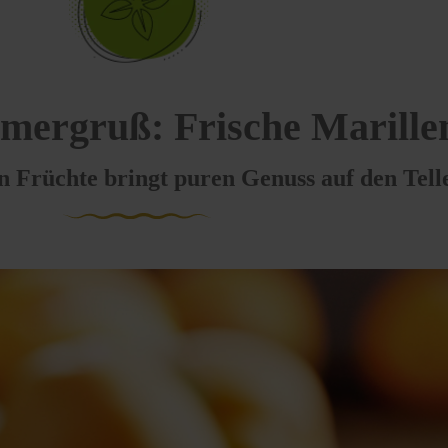
mergruß: Frische Marille
 Früchte bringt puren Genuss auf den Telle