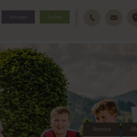
Anfragen
Buchen
Anreise
Ab