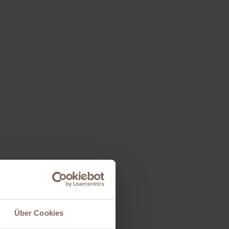
Über Cookies