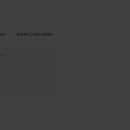
SEN
HAPPY CARD LOGIN
ung