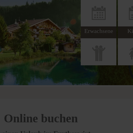
Erwachsene
Ki
Online buchen