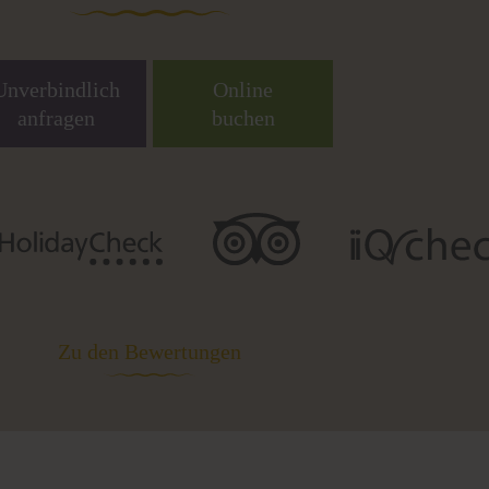
Unverbindlich
Online
anfragen
buchen
Zu den Bewertungen