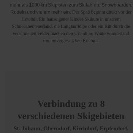
mehr als 1000 km Skipisten zum Skifahren, Snowboarden,
Rodeln und vielem mehr ein.
Der Spaß beginnt direkt vor der
Hoteltür. Ein hauseigener Kinder-Skikurs in unserem
Schneeabenteuerland, die Langlaufloipe oder ein Ritt durch die
verschneiten Felder machen den Urlaub im Winterwunderland
zum unvergesslichen Erlebnis.
Verbindung zu 8
verschiedenen Skigebieten
St. Johann, Oberndorf, Kirchdorf, Erpfendorf,