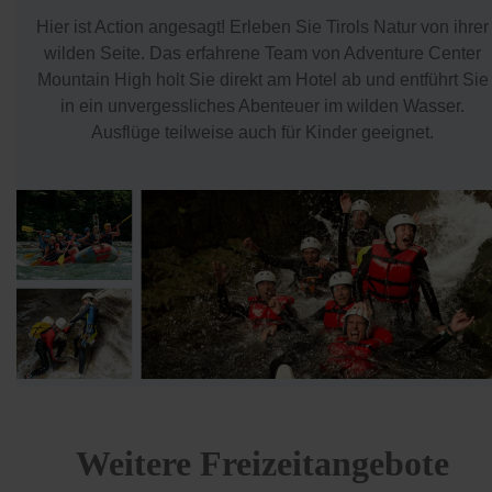
Hier ist Action angesagt! Erleben Sie Tirols Natur von ihrer
wilden Seite. Das erfahrene Team von Adventure Center
Mountain High holt Sie direkt am Hotel ab und entführt Sie
in ein unvergessliches Abenteuer im wilden Wasser.
Ausflüge teilweise auch für Kinder geeignet.
Weitere Freizeitangebote