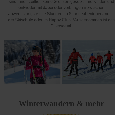
sind Ihnen zeitlich keine Grenzen gesetzt. Ihre Kinder sind
entweder mit dabei oder verbringen inzwischen
abwechslungsreiche Stunden im Schneeabenteuerland, in
der Skischule oder im Happy Club. *Ausgenommen ist das
Pillerseetal.
Winterwandern & mehr