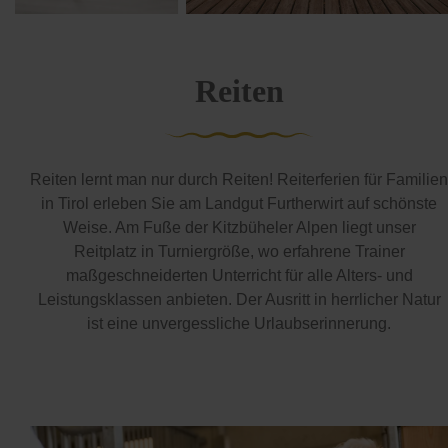
Reiten
Reiten lernt man nur durch Reiten! Reiterferien für Familien
in Tirol erleben Sie am Landgut Furtherwirt auf schönste
Weise. Am Fuße der Kitzbüheler Alpen liegt unser
Reitplatz in Turniergröße, wo erfahrene Trainer
maßgeschneiderten Unterricht für alle Alters- und
Leistungsklassen anbieten. Der Ausritt in herrlicher Natur
ist eine unvergessliche Urlaubserinnerung.