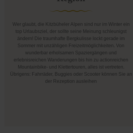
Wer glaubt, die Kitzbüheler Alpen sind nur im Winter ein
top Urlaubsziel, der sollte seine Meinung schleunigst
ändern! Die traumhafte Bergkulisse lockt gerade im
Sommer mit unzähligen Freizeitmöglichkeiten. Von
wunderbar erholsamen Spaziergängen und
erlebnisreichen Wanderungen bis hin zu actionreichen
Mountainbike- und Klettertouren, alles ist vertreten.
Übrigens: Fahrräder, Buggies oder Scooter können Sie an
der Rezeption ausleihen