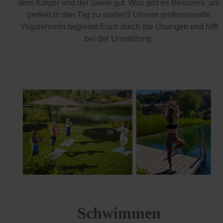
dem Körper und der Seele gut. Was gibt es Besseres, um
perfekt in den Tag zu starten? Unsere professionelle
Yogalehrerin begleitet Euch durch die Übungen und hilft
bei der Umsetzung.
Schwimmen