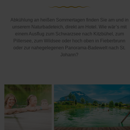
Abkühlung an heißen Sommertagen finden Sie am und in
unserem Naturbadeteich, direkt am Hotel. Wie wär’s mit
einem Ausflug zum Schwarzsee nach Kitzbühel, zum
Pillersee, zum Wildsee oder hoch oben in Fieberbrunn
oder zur nahegelegenen Panorama-Badewelt nach St.
Johann?