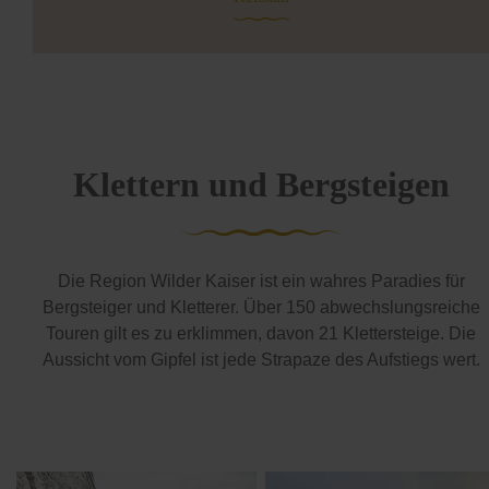
Klettern und Bergsteigen
Die Region Wilder Kaiser ist ein wahres Paradies für
Bergsteiger und Kletterer. Über 150 abwechslungsreiche
Touren gilt es zu erklimmen, davon 21 Klettersteige. Die
Aussicht vom Gipfel ist jede Strapaze des Aufstiegs wert.