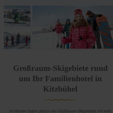
Großraum-Skigebiete rund
um Ihr Familienhotel in
Kitzbühel
Im Winter laden gleich vier Großraum-Skigebiete mit weit