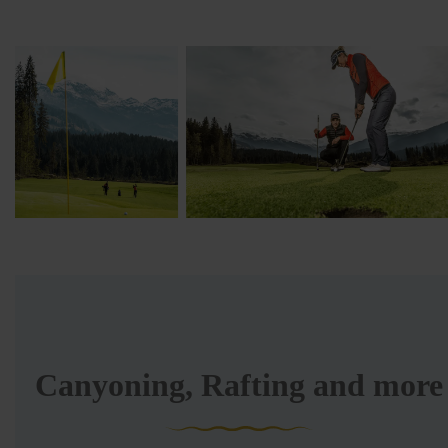
Canyoning, Rafting and more