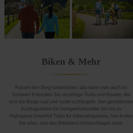
Biken & Mehr
Rasant den Berg runterdüsen, das kann man auch im
Sommer! Erkunden Sie unzählige Trails und Routen, die
sich die Berge rauf und runter schlängeln. Von gemütlichen
Ausflugszielen für Gelegenheitsradler bis hin zu
Highspeed Downhill Trails für Adrenalinjunkies, hier finden
Sie alles, was das Bikerherz höherschlagen lässt.