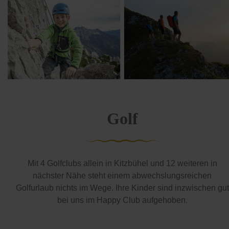
Golf
Mit 4 Golfclubs allein in Kitzbühel und 12 weiteren in
nächster Nähe steht einem abwechslungsreichen
Golfurlaub nichts im Wege. Ihre Kinder sind inzwischen gut
bei uns im Happy Club aufgehoben.