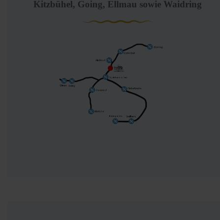
Kitzbühel, Going, Ellmau sowie Waidring