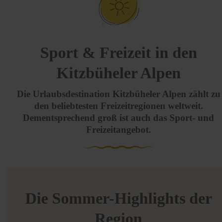
Sport & Freizeit in den
Kitzbüheler Alpen
Die Urlaubsdestination Kitzbüheler Alpen zählt zu
den beliebtesten Freizeitregionen weltweit.
Dementsprechend groß ist auch das Sport- und
Freizeitangebot.
Die Sommer-Highlights der
Region