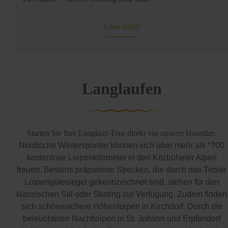
Lisas Story
Langlaufen
Starten Sie Ihre Langlauf-Tour direkt vor unserer Haustüre.
Nordische Wintersportler können sich über mehr als *700
kostenlose Loipenkilometer in den Kitzbüheler Alpen
freuen. Bestens präparierte Strecken, die durch das Tiroler
Loipengütesiegel gekennzeichnet sind, stehen für den
klassischen Stil oder Skating zur Verfügung. Zudem finden
sich schneesichere Höhenloipen in Kirchdorf. Durch die
beleuchteten Nachtloipen in St. Johann und Erpfendorf