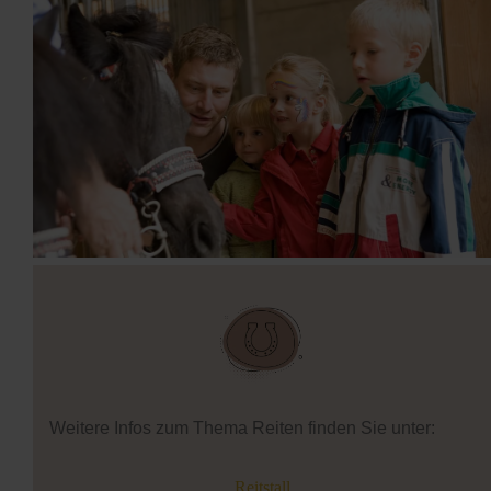
Weitere Infos zum Thema Reiten finden Sie unter:
Reitstall