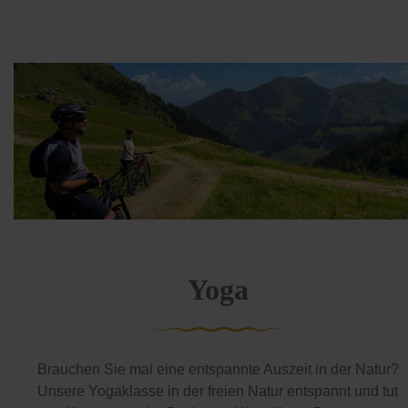
Yoga
Brauchen Sie mal eine entspannte Auszeit in der Natur?
Unsere Yogaklasse in der freien Natur entspannt und tut