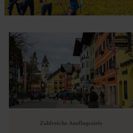
Zahlreiche Ausflugsziele