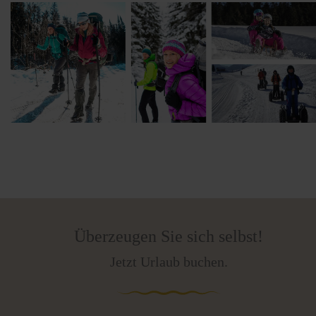
Überzeugen Sie sich selbst!
Jetzt Urlaub buchen.