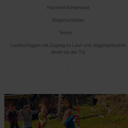
Hochseil-Kletterwald
Bogenschießen
Tennis
Laufen/Joggen mit Zugang zu Lauf- und Joggingstrecken
direkt vor der Tür
...