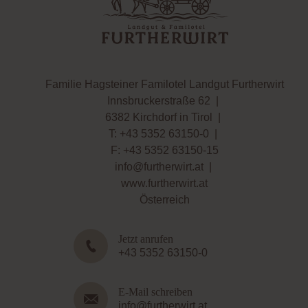
Familie Hagsteiner Familotel Landgut Furtherwirt
Innsbruckerstraße 62
|
6382 Kirchdorf in Tirol
|
T:
+43 5352 63150-0
|
F: +43 5352 63150-15
info@furtherwirt.at
|
www.furtherwirt.at
Österreich
Jetzt anrufen
+43 5352 63150-0
E-Mail schreiben
info@furtherwirt.at