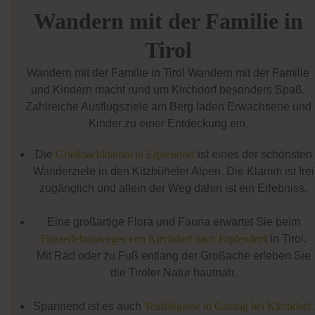
Wandern mit der Familie in
Tirol
Wandern mit der Familie in Tirol Wandern mit der Familie
und Kindern macht rund um Kirchdorf besonders Spaß.
Zahlreiche Ausflugsziele am Berg laden Erwachsene und
Kinder zu einer Entdeckung ein.
Die
Grießbachklamm in Erpfendorf
ist eines der schönsten
Wanderziele in den Kitzbüheler Alpen. Die Klamm ist frei
zugänglich und allein der Weg dahin ist ein Erlebniss.
Eine großartige Flora und Fauna erwartet Sie beim
Flusserlebnisweges von Kirchdorf nach Erpfendorf
in Tirol.
Mit Rad oder zu Fuß entlang der Großache erleben Sie
die Tiroler Natur hautnah.
Spannend ist es auch
Teufelsgasse in Gasteig bei Kirchdorf.