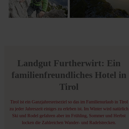
Landgut Furtherwirt: Ein
familienfreundliches Hotel in
Tirol
Tirol ist ein Ganzjahresreiseziel so das im Familienurlaub in Tirol
zu jeder Jahreszeit einiges zu erleben ist. Im Winter wird natürlich
Ski und Rodel gefahren aber im Frühling, Sommer und Herbst
locken die Zahlreichen Wander- und Radelstrecken.