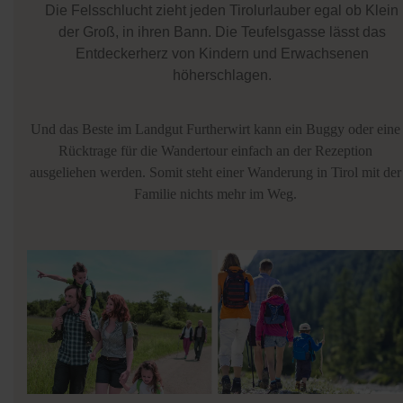
Die Felsschlucht zieht jeden Tirolurlauber egal ob Klein
der Groß, in ihren Bann. Die Teufelsgasse lässt das
Entdeckerherz von Kindern und Erwachsenen
höherschlagen.
Und das Beste im Landgut Furtherwirt kann ein Buggy oder eine
Rücktrage für die Wandertour einfach an der Rezeption
ausgeliehen werden. Somit steht einer Wanderung in Tirol mit der
Familie nichts mehr im Weg.