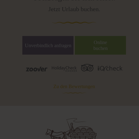
Jetzt Urlaub buchen.
Online
Unverbindlich anfragen
buchen
Zu den Bewertungen