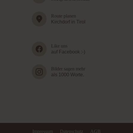
Route planen
Kirchdorf in Tirol
Like uns
auf Facebook :-)
Bilder sagen mehr
als 1000 Worte.
Impressum
Datenschutz
AGB