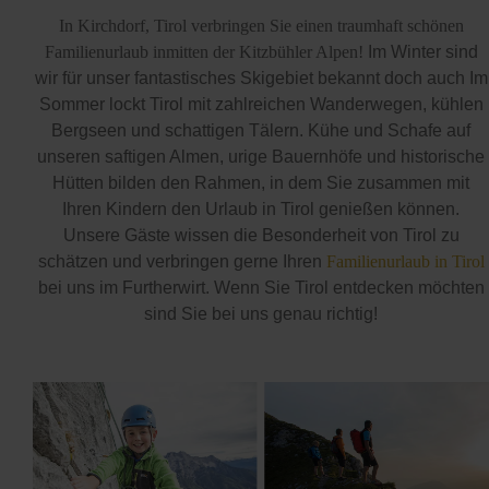
In Kirchdorf, Tirol verbringen Sie einen traumhaft schönen
Familienurlaub inmitten der Kitzbühler Alpen!
Im Winter sind
wir für unser fantastisches Skigebiet bekannt doch auch Im
Sommer lockt Tirol mit zahlreichen Wanderwegen, kühlen
Bergseen und schattigen Tälern. Kühe und Schafe auf
unseren saftigen Almen, urige Bauernhöfe und historische
Hütten bilden den Rahmen, in dem Sie zusammen mit
Ihren Kindern den Urlaub in Tirol genießen können.
Unsere Gäste wissen die Besonderheit von Tirol zu
schätzen und verbringen gerne Ihren
Familienurlaub in Tirol
bei uns im Furtherwirt. Wenn Sie Tirol entdecken möchten
sind Sie bei uns genau richtig!