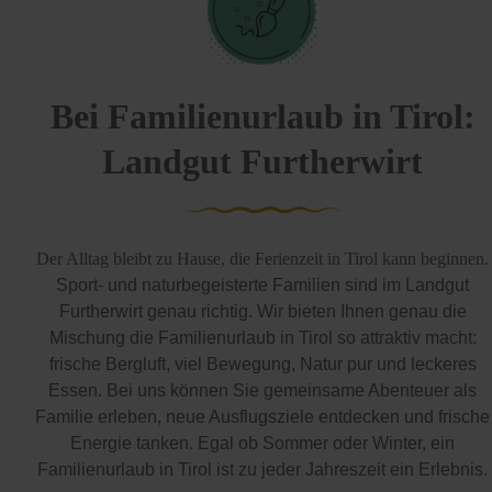
Bei Familienurlaub in Tirol:
Landgut Furtherwirt
Der Alltag bleibt zu Hause, die Ferienzeit in Tirol kann beginnen.
Sport- und naturbegeisterte Familien sind im Landgut
Furtherwirt genau richtig. Wir bieten Ihnen genau die
Mischung die Familienurlaub in Tirol so attraktiv macht:
frische Bergluft, viel Bewegung, Natur pur und leckeres
Essen. Bei uns können Sie gemeinsame Abenteuer als
Familie erleben, neue Ausflugsziele entdecken und frische
Energie tanken. Egal ob Sommer oder Winter, ein
Familienurlaub in Tirol ist zu jeder Jahreszeit ein Erlebnis.