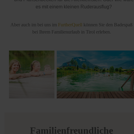
es mit einem kleinen Ruderausflug?
Aber auch im bei uns im
FurtherQuell
können Sie den Badespaß
bei Ihrem Familienurlaub in Tirol erleben.
Familienfreundliche