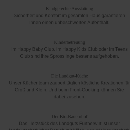
Kindgerechte Ausstattung
Sicherheit und Komfort im gesamten Haus garantieren
Ihnen einen unbeschwerten Aufenthalt.
Kinderbetreuung
Im Happy Baby Club, im Happy Kids Club oder im Teens
Club sind Ihre Sprösslinge bestens aufgehoben.
Die Landgut-Küche
Unser Küchenteam zaubert täglich köstliche Kreationen für
Groß und Klein. Und beim Front-Cooking können Sie
dabei zusehen.
Der Bio-Bauernhof
Das Herzstück des Landguts Furtherwirt ist unser