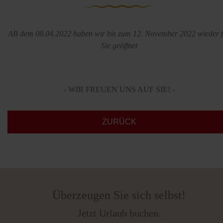
AB dem 08.04.2022 haben wir bis zum 12. November 2022 wieder 
Sie geöffnet
- WIR FREUEN UNS AUF SIE! -
ZURÜCK
Überzeugen Sie sich selbst!
Jetzt Urlaub buchen.