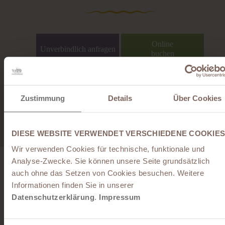
Online
Unverbindlich anfragen
buchen
Zustimmung
Details
Über Cookies
Zu den Bewertungen
DIESE WEBSITE VERWENDET VERSCHIEDENE COOKIES
Wir verwenden Cookies für technische, funktionale und
Analyse-Zwecke. Sie können unsere Seite grundsätzlich
auch ohne das Setzen von Cookies besuchen. Weitere
Informationen finden Sie in unserer
Datenschutzerklärung
.
Impressum