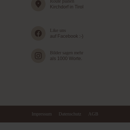
Route planen
Kirchdorf in Tirol
Like uns
auf Facebook :-)
Bilder sagen mehr
als 1000 Worte.
Impressum
Datenschutz
AGB