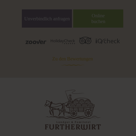
Online
Unverbindlich anfragen
buchen
Zu den Bewertungen