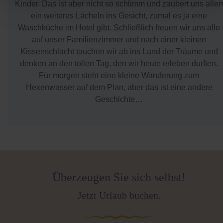
Kinder. Das ist aber nicht so schlimm und zaubert uns allen
ein weiteres Lächeln ins Gesicht, zumal es ja eine
Waschküche im Hotel gibt. Schließlich freuen wir uns alle
auf unser Familienzimmer und nach einer kleinen
Kissenschlacht tauchen wir ab ins Land der Träume und
denken an den tollen Tag, den wir heute erleben durften.
Für morgen steht eine kleine Wanderung zum
Hexenwasser auf dem Plan, aber das ist eine andere
Geschichte…
Überzeugen Sie sich selbst!
Jetzt Urlaub buchen.