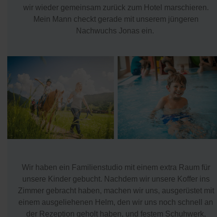
wir wieder gemeinsam zurück zum Hotel marschieren.
Mein Mann checkt gerade mit unserem jüngeren
Nachwuchs Jonas ein.
Wir haben ein Familienstudio mit einem extra Raum für
unsere Kinder gebucht. Nachdem wir unsere Koffer ins
Zimmer gebracht haben, machen wir uns, ausgerüstet mit
einem ausgeliehenen Helm, den wir uns noch schnell an
der Rezeption geholt haben, und festem Schuhwerk,